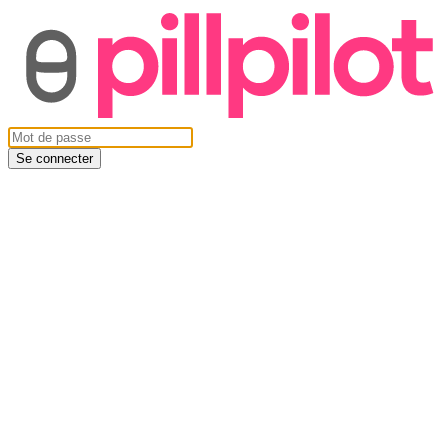
Se connecter