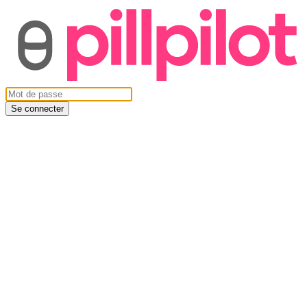
Se connecter