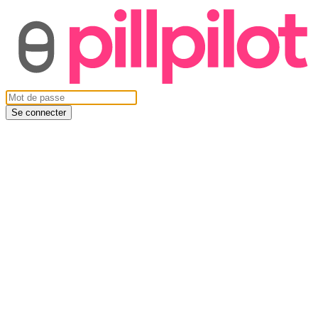
Se connecter