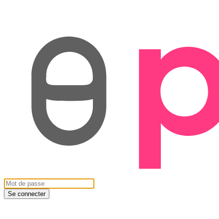
Se connecter