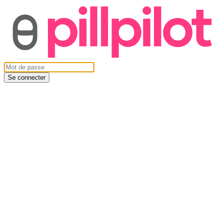
Se connecter