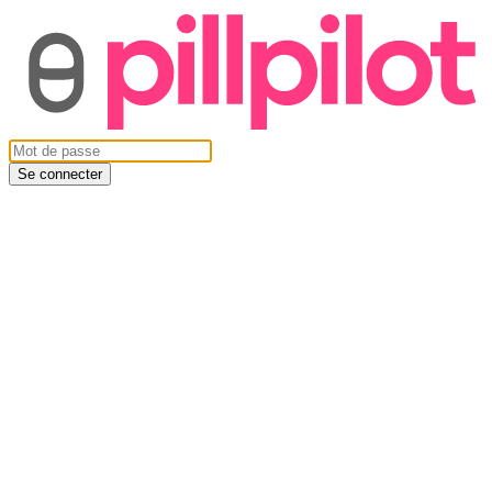
Se connecter