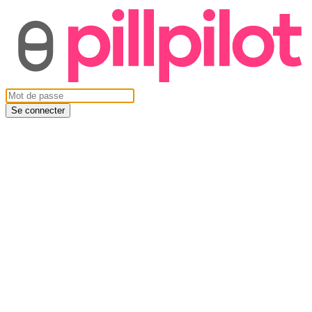
Se connecter