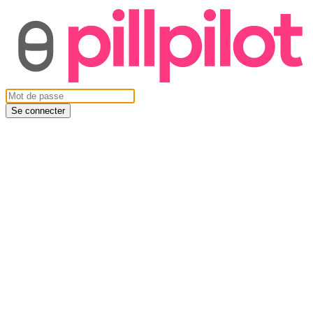
Se connecter