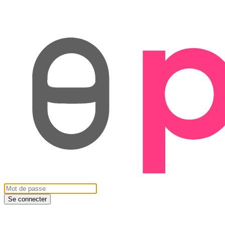
Se connecter