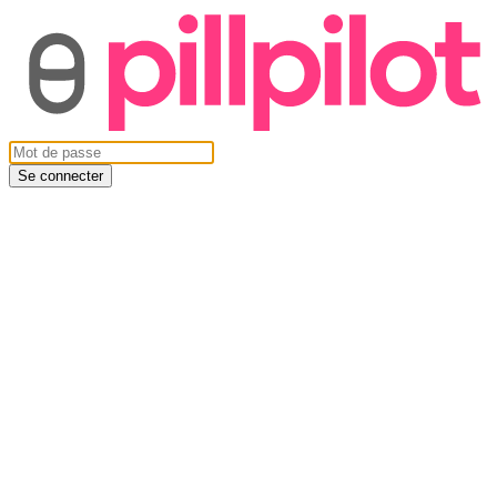
Se connecter