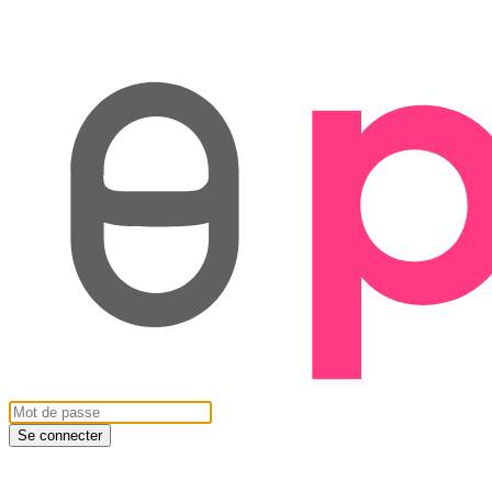
Se connecter