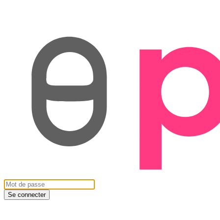
Se connecter