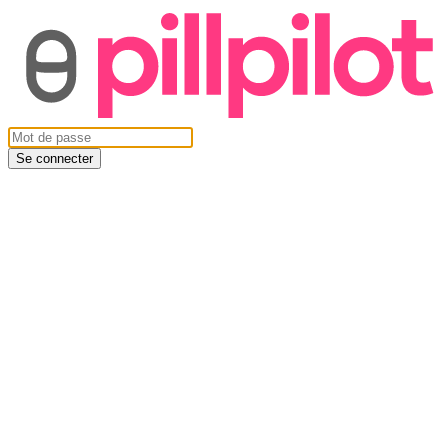
Se connecter