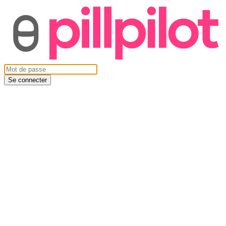
Se connecter