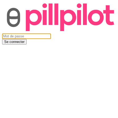
Se connecter