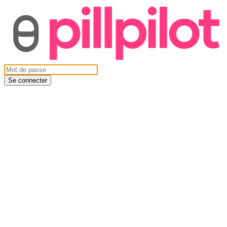
Se connecter