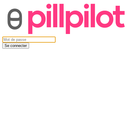
Se connecter