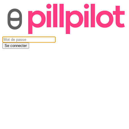
Se connecter