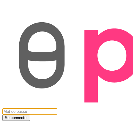
Se connecter