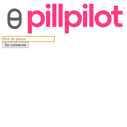
Se connecter