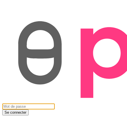
Se connecter