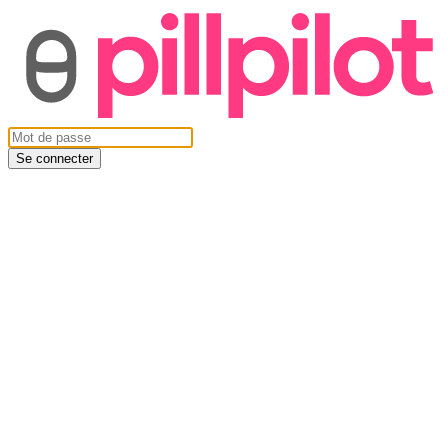
Se connecter