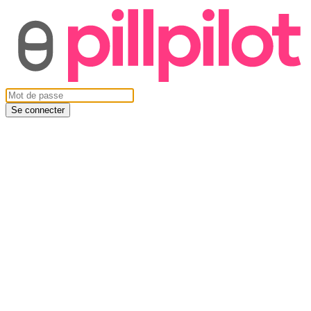
Se connecter