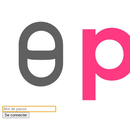
Se connecter