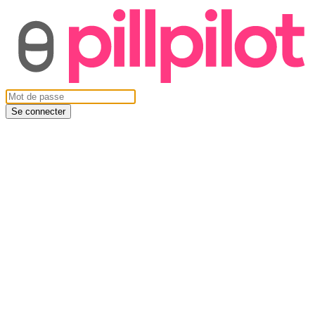
Se connecter