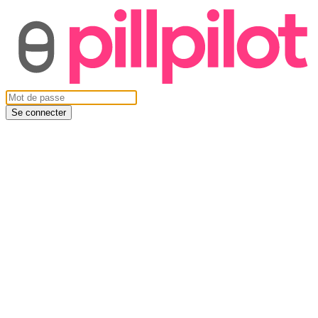
Se connecter