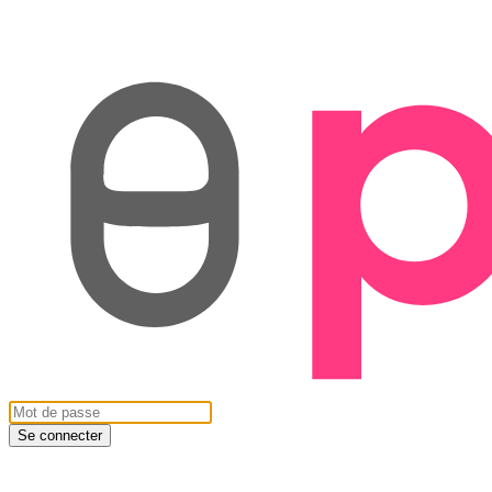
Se connecter