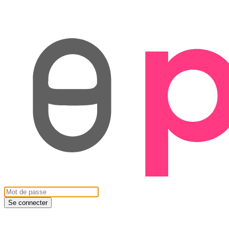
Se connecter