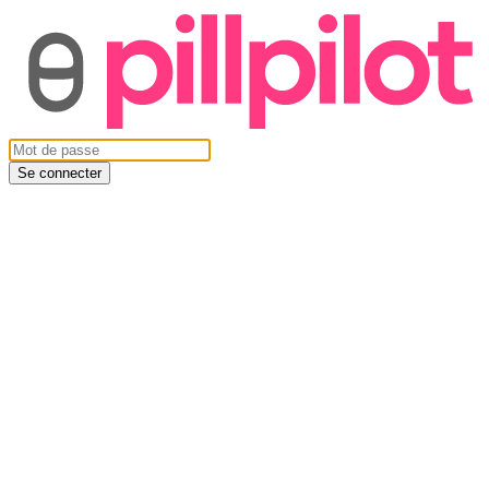
Se connecter