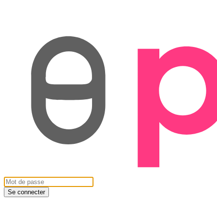
Se connecter