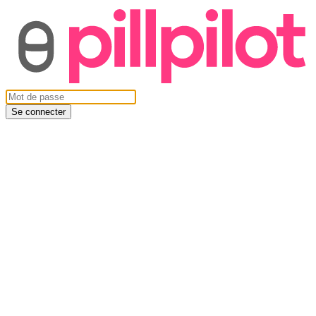
Se connecter