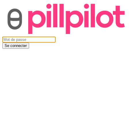
Se connecter