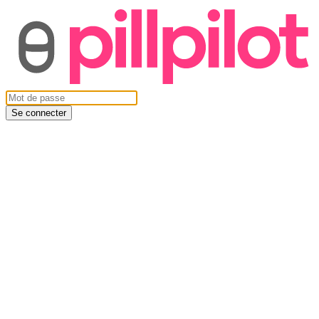
Se connecter