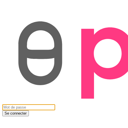
Se connecter