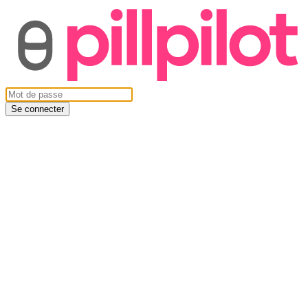
Se connecter