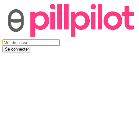
Se connecter