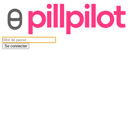
Se connecter