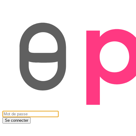
Se connecter