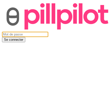
Se connecter