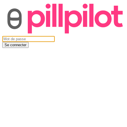
Se connecter