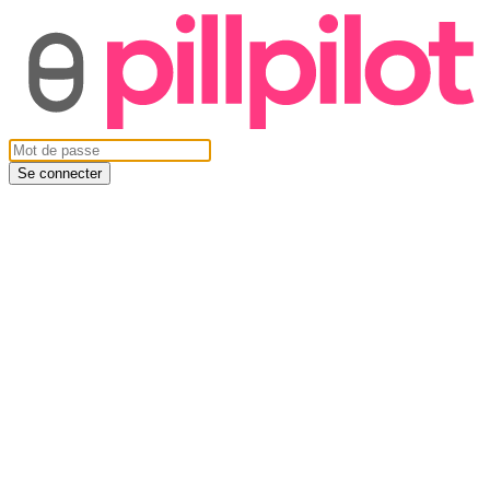
Se connecter