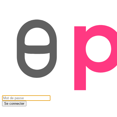
Se connecter