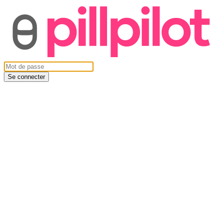
Se connecter