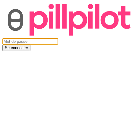
Se connecter