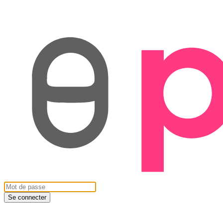
Se connecter