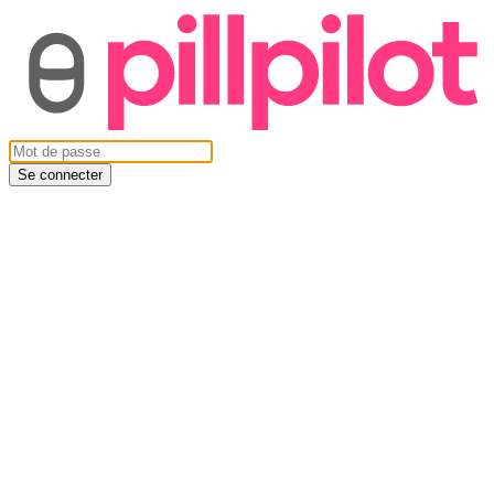
Se connecter