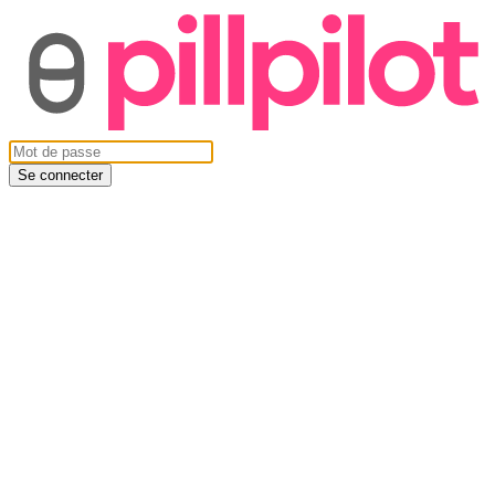
Se connecter