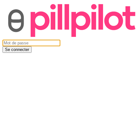
Se connecter