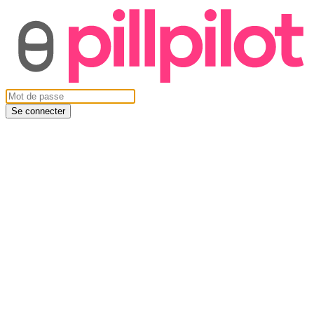
Se connecter