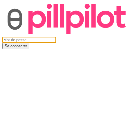
Se connecter